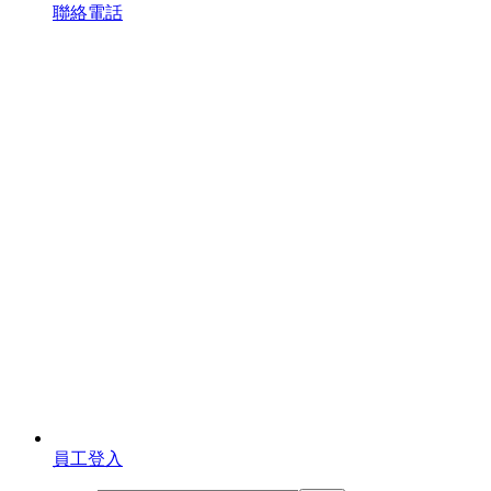
聯絡電話
員工登入