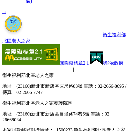
窗)
:::
衛生福利部
北區老人之家
無障礙標章2.1
我的e政府
隱私權保護政策
|
網路安全政策
衛生福利部北區老人之家
地址：(23160)新北市新店區屈尺路83號 電話：02-2666-8695 /
傳真：02-2666-7747
衛生福利部北區老人之家養護院區
地址：(23160)新北市新店區自強路74巷6號 電話：02
26668034
本家捐款郵局劃撥帳號：11500233 衛生福利部北區老人之家